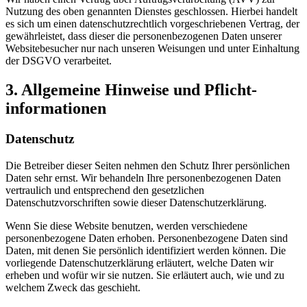
Nutzung des oben genannten Dienstes geschlossen. Hierbei handelt
es sich um einen datenschutzrechtlich vorgeschriebenen Vertrag, der
gewährleistet, dass dieser die personenbezogenen Daten unserer
Websitebesucher nur nach unseren Weisungen und unter Einhaltung
der DSGVO verarbeitet.
3. Allgemeine Hinweise und Pflicht­
informationen
Datenschutz
Die Betreiber dieser Seiten nehmen den Schutz Ihrer persönlichen
Daten sehr ernst. Wir behandeln Ihre personenbezogenen Daten
vertraulich und entsprechend den gesetzlichen
Datenschutzvorschriften sowie dieser Datenschutzerklärung.
Wenn Sie diese Website benutzen, werden verschiedene
personenbezogene Daten erhoben. Personenbezogene Daten sind
Daten, mit denen Sie persönlich identifiziert werden können. Die
vorliegende Datenschutzerklärung erläutert, welche Daten wir
erheben und wofür wir sie nutzen. Sie erläutert auch, wie und zu
welchem Zweck das geschieht.