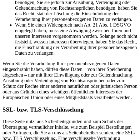
benötigen, Sie sie jedoch zur Ausübung, Verteidigung oder
Geltendmachung von Rechtsansprüchen benötigen, haben Sie
das Recht, statt der Löschung die Einschränkung der
Verarbeitung Ihrer personenbezogenen Daten zu verlangen.
Wenn Sie einen Widerspruch nach Art. 21 Abs. 1 DSGVO
eingelegt haben, muss eine Abwägung zwischen Ihren und
unseren Interessen vorgenommen werden. Solange noch nicht
feststeht, wessen Interessen überwiegen, haben Sie das Recht,
die Einschränkung der Verarbeitung Ihrer personenbezogenen
Daten zu verlangen.
Wenn Sie die Verarbeitung Ihrer personenbezogenen Daten
eingeschränkt haben, dürfen diese Daten – von ihrer Speicherung
abgesehen – nur mit Ihrer Einwilligung oder zur Geltendmachung,
Ausübung oder Verteidigung von Rechtsansprüchen oder zum
Schutz der Rechte einer anderen natürlichen oder juristischen Person
oder aus Gründen eines wichtigen öffentlichen Interesses der
Europäischen Union oder eines Mitgliedstaats verarbeitet werden.
SSL- bzw. TLS-Verschlüsselung
Diese Seite nutzt aus Sicherheitsgründen und zum Schutz der
Übertragung vertraulicher Inhalte, wie zum Beispiel Bestellungen
oder Anfragen, die Sie an uns als Seitenbetreiber senden, eine SSL-
bzw. TLS-Verschlüsselung. Eine verschlüsselte Verbindung