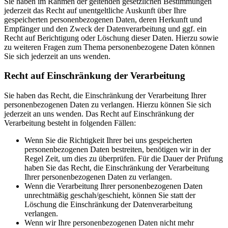
Sie haben im Rahmen der geltenden gesetzlichen Bestimmungen
jederzeit das Recht auf unentgeltliche Auskunft über Ihre
gespeicherten personenbezogenen Daten, deren Herkunft und
Empfänger und den Zweck der Datenverarbeitung und ggf. ein
Recht auf Berichtigung oder Löschung dieser Daten. Hierzu sowie
zu weiteren Fragen zum Thema personenbezogene Daten können
Sie sich jederzeit an uns wenden.
Recht auf Einschränkung der Verarbeitung
Sie haben das Recht, die Einschränkung der Verarbeitung Ihrer
personenbezogenen Daten zu verlangen. Hierzu können Sie sich
jederzeit an uns wenden. Das Recht auf Einschränkung der
Verarbeitung besteht in folgenden Fällen:
Wenn Sie die Richtigkeit Ihrer bei uns gespeicherten
personenbezogenen Daten bestreiten, benötigen wir in der
Regel Zeit, um dies zu überprüfen. Für die Dauer der Prüfung
haben Sie das Recht, die Einschränkung der Verarbeitung
Ihrer personenbezogenen Daten zu verlangen.
Wenn die Verarbeitung Ihrer personenbezogenen Daten
unrechtmäßig geschah/geschieht, können Sie statt der
Löschung die Einschränkung der Datenverarbeitung
verlangen.
Wenn wir Ihre personenbezogenen Daten nicht mehr