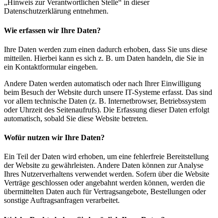
„Hinweis zur Verantwortlichen Stelle“ in dieser
Datenschutzerklärung entnehmen.
Wie erfassen wir Ihre Daten?
Ihre Daten werden zum einen dadurch erhoben, dass Sie uns diese
mitteilen. Hierbei kann es sich z. B. um Daten handeln, die Sie in
ein Kontaktformular eingeben.
Andere Daten werden automatisch oder nach Ihrer Einwilligung
beim Besuch der Website durch unsere IT-Systeme erfasst. Das sind
vor allem technische Daten (z. B. Internetbrowser, Betriebssystem
oder Uhrzeit des Seitenaufrufs). Die Erfassung dieser Daten erfolgt
automatisch, sobald Sie diese Website betreten.
Wofür nutzen wir Ihre Daten?
Ein Teil der Daten wird erhoben, um eine fehlerfreie Bereitstellung
der Website zu gewährleisten. Andere Daten können zur Analyse
Ihres Nutzerverhaltens verwendet werden. Sofern über die Website
Verträge geschlossen oder angebahnt werden können, werden die
übermittelten Daten auch für Vertragsangebote, Bestellungen oder
sonstige Auftragsanfragen verarbeitet.