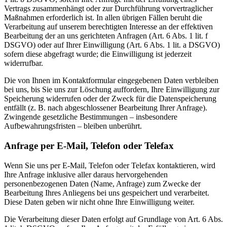
Vertrags zusammenhängt oder zur Durchführung vorvertraglicher
Maßnahmen erforderlich ist. In allen übrigen Fällen beruht die
Verarbeitung auf unserem berechtigten Interesse an der effektiven
Bearbeitung der an uns gerichteten Anfragen (Art. 6 Abs. 1 lit. f
DSGVO) oder auf Ihrer Einwilligung (Art. 6 Abs. 1 lit. a DSGVO)
sofern diese abgefragt wurde; die Einwilligung ist jederzeit
widerrufbar.
Die von Ihnen im Kontaktformular eingegebenen Daten verbleiben
bei uns, bis Sie uns zur Löschung auffordern, Ihre Einwilligung zur
Speicherung widerrufen oder der Zweck für die Datenspeicherung
entfällt (z. B. nach abgeschlossener Bearbeitung Ihrer Anfrage).
Zwingende gesetzliche Bestimmungen – insbesondere
Aufbewahrungsfristen – bleiben unberührt.
Anfrage per E-Mail, Telefon oder Telefax
Wenn Sie uns per E-Mail, Telefon oder Telefax kontaktieren, wird
Ihre Anfrage inklusive aller daraus hervorgehenden
personenbezogenen Daten (Name, Anfrage) zum Zwecke der
Bearbeitung Ihres Anliegens bei uns gespeichert und verarbeitet.
Diese Daten geben wir nicht ohne Ihre Einwilligung weiter.
Die Verarbeitung dieser Daten erfolgt auf Grundlage von Art. 6 Abs.