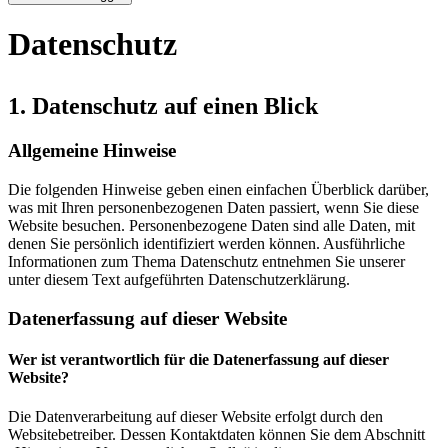
Datenschutz
1. Datenschutz auf einen Blick
Allgemeine Hinweise
Die folgenden Hinweise geben einen einfachen Überblick darüber,
was mit Ihren personenbezogenen Daten passiert, wenn Sie diese
Website besuchen. Personenbezogene Daten sind alle Daten, mit
denen Sie persönlich identifiziert werden können. Ausführliche
Informationen zum Thema Datenschutz entnehmen Sie unserer
unter diesem Text aufgeführten Datenschutzerklärung.
Datenerfassung auf dieser Website
Wer ist verantwortlich für die Datenerfassung auf dieser
Website?
Die Datenverarbeitung auf dieser Website erfolgt durch den
Websitebetreiber. Dessen Kontaktdaten können Sie dem Abschnitt