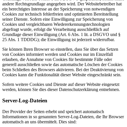
andere Rechtsgrundlage angegeben wird. Der Websitebetreiber hat
ein berechtigtes Interesse an der Speicherung von notwendigen
Cookies zur technisch fehlerfreien und optimierten Bereitstellung
seiner Dienste. Sofern eine Einwilligung zur Speicherung von
Cookies und vergleichbaren Wiedererkennungstechnologien
abgefragt wurde, erfolgt die Verarbeitung ausschließlich auf
Grundlage dieser Einwilligung (Art. 6 Abs. 1 lit. a DSGVO und §
25 Abs. 1 TDDDG); die Einwilligung ist jederzeit widerrufbar.
Sie können Ihren Browser so einstellen, dass Sie über das Setzen
von Cookies informiert werden und Cookies nur im Einzelfall
erlauben, die Annahme von Cookies für bestimmte Fälle oder
generell ausschließen sowie das automatische Löschen der Cookies
beim Schließen des Browsers aktivieren. Bei der Deaktivierung von
Cookies kann die Funktionalität dieser Website eingeschränkt sein.
Sofern weitere Cookies und Dienste auf dieser Website eingesetzt
werden, können Sie dies dieser Datenschutzerklärung entnehmen.
Server-Log-Dateien
Der Provider der Seiten erhebt und speichert automatisch
Informationen in so genannten Server-Log-Dateien, die Ihr Browser
automatisch an uns übermittelt. Dies sind: