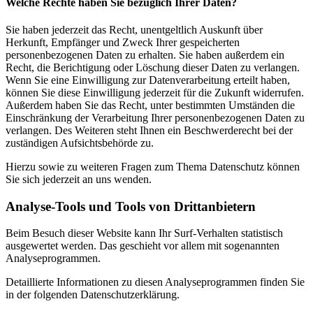
Welche Rechte haben Sie bezüglich Ihrer Daten?
Sie haben jederzeit das Recht, unentgeltlich Auskunft über
Herkunft, Empfänger und Zweck Ihrer gespeicherten
personenbezogenen Daten zu erhalten. Sie haben außerdem ein
Recht, die Berichtigung oder Löschung dieser Daten zu verlangen.
Wenn Sie eine Einwilligung zur Datenverarbeitung erteilt haben,
können Sie diese Einwilligung jederzeit für die Zukunft widerrufen.
Außerdem haben Sie das Recht, unter bestimmten Umständen die
Einschränkung der Verarbeitung Ihrer personenbezogenen Daten zu
verlangen. Des Weiteren steht Ihnen ein Beschwerderecht bei der
zuständigen Aufsichtsbehörde zu.
Hierzu sowie zu weiteren Fragen zum Thema Datenschutz können
Sie sich jederzeit an uns wenden.
Analyse-Tools und Tools von Dritt­anbietern
Beim Besuch dieser Website kann Ihr Surf-Verhalten statistisch
ausgewertet werden. Das geschieht vor allem mit sogenannten
Analyseprogrammen.
Detaillierte Informationen zu diesen Analyseprogrammen finden Sie
in der folgenden Datenschutzerklärung.