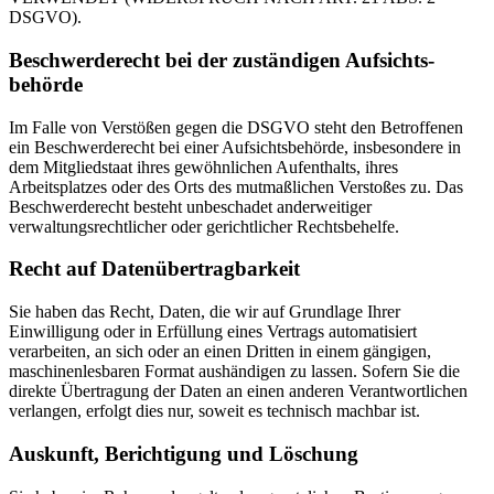
DSGVO).
Beschwerde­recht bei der zuständigen Aufsichts­
behörde
Im Falle von Verstößen gegen die DSGVO steht den Betroffenen
ein Beschwerderecht bei einer Aufsichtsbehörde, insbesondere in
dem Mitgliedstaat ihres gewöhnlichen Aufenthalts, ihres
Arbeitsplatzes oder des Orts des mutmaßlichen Verstoßes zu. Das
Beschwerderecht besteht unbeschadet anderweitiger
verwaltungsrechtlicher oder gerichtlicher Rechtsbehelfe.
Recht auf Daten­übertrag­barkeit
Sie haben das Recht, Daten, die wir auf Grundlage Ihrer
Einwilligung oder in Erfüllung eines Vertrags automatisiert
verarbeiten, an sich oder an einen Dritten in einem gängigen,
maschinenlesbaren Format aushändigen zu lassen. Sofern Sie die
direkte Übertragung der Daten an einen anderen Verantwortlichen
verlangen, erfolgt dies nur, soweit es technisch machbar ist.
Auskunft, Berichtigung und Löschung