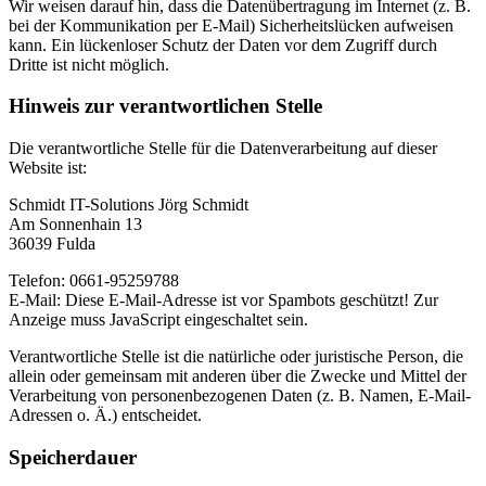
Wir weisen darauf hin, dass die Datenübertragung im Internet (z. B.
bei der Kommunikation per E-Mail) Sicherheitslücken aufweisen
kann. Ein lückenloser Schutz der Daten vor dem Zugriff durch
Dritte ist nicht möglich.
Hinweis zur verantwortlichen Stelle
Die verantwortliche Stelle für die Datenverarbeitung auf dieser
Website ist:
Schmidt IT-Solutions Jörg Schmidt
Am Sonnenhain 13
36039 Fulda
Telefon: 0661-95259788
E-Mail:
Diese E-Mail-Adresse ist vor Spambots geschützt! Zur
Anzeige muss JavaScript eingeschaltet sein.
Verantwortliche Stelle ist die natürliche oder juristische Person, die
allein oder gemeinsam mit anderen über die Zwecke und Mittel der
Verarbeitung von personenbezogenen Daten (z. B. Namen, E-Mail-
Adressen o. Ä.) entscheidet.
Speicherdauer