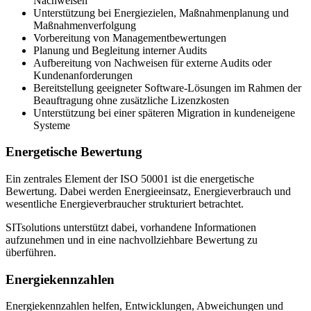
Nachweisen
Unterstützung bei Energiezielen, Maßnahmenplanung und
Maßnahmenverfolgung
Vorbereitung von Managementbewertungen
Planung und Begleitung interner Audits
Aufbereitung von Nachweisen für externe Audits oder
Kundenanforderungen
Bereitstellung geeigneter Software-Lösungen im Rahmen der
Beauftragung ohne zusätzliche Lizenzkosten
Unterstützung bei einer späteren Migration in kundeneigene
Systeme
Energetische Bewertung
Ein zentrales Element der ISO 50001 ist die energetische
Bewertung. Dabei werden Energieeinsatz, Energieverbrauch und
wesentliche Energieverbraucher strukturiert betrachtet.
SITsolutions unterstützt dabei, vorhandene Informationen
aufzunehmen und in eine nachvollziehbare Bewertung zu
überführen.
Energiekennzahlen
Energiekennzahlen helfen, Entwicklungen, Abweichungen und