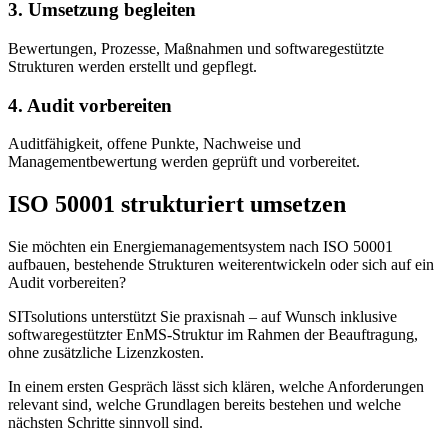
3. Umsetzung begleiten
Bewertungen, Prozesse, Maßnahmen und softwaregestützte
Strukturen werden erstellt und gepflegt.
4. Audit vorbereiten
Auditfähigkeit, offene Punkte, Nachweise und
Managementbewertung werden geprüft und vorbereitet.
ISO 50001 strukturiert umsetzen
Sie möchten ein Energiemanagementsystem nach ISO 50001
aufbauen, bestehende Strukturen weiterentwickeln oder sich auf ein
Audit vorbereiten?
SITsolutions unterstützt Sie praxisnah – auf Wunsch inklusive
softwaregestützter EnMS-Struktur im Rahmen der Beauftragung,
ohne zusätzliche Lizenzkosten.
In einem ersten Gespräch lässt sich klären, welche Anforderungen
relevant sind, welche Grundlagen bereits bestehen und welche
nächsten Schritte sinnvoll sind.