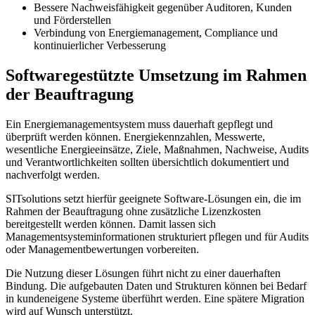
Bessere Nachweisfähigkeit gegenüber Auditoren, Kunden
und Förderstellen
Verbindung von Energiemanagement, Compliance und
kontinuierlicher Verbesserung
Softwaregestützte Umsetzung im Rahmen
der Beauftragung
Ein Energiemanagementsystem muss dauerhaft gepflegt und
überprüft werden können. Energiekennzahlen, Messwerte,
wesentliche Energieeinsätze, Ziele, Maßnahmen, Nachweise, Audits
und Verantwortlichkeiten sollten übersichtlich dokumentiert und
nachverfolgt werden.
SITsolutions setzt hierfür geeignete Software-Lösungen ein, die im
Rahmen der Beauftragung ohne zusätzliche Lizenzkosten
bereitgestellt werden können. Damit lassen sich
Managementsysteminformationen strukturiert pflegen und für Audits
oder Managementbewertungen vorbereiten.
Die Nutzung dieser Lösungen führt nicht zu einer dauerhaften
Bindung. Die aufgebauten Daten und Strukturen können bei Bedarf
in kundeneigene Systeme überführt werden. Eine spätere Migration
wird auf Wunsch unterstützt.