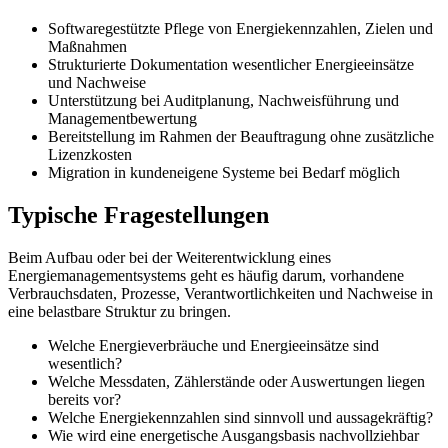
Softwaregestützte Pflege von Energiekennzahlen, Zielen und
Maßnahmen
Strukturierte Dokumentation wesentlicher Energieeinsätze
und Nachweise
Unterstützung bei Auditplanung, Nachweisführung und
Managementbewertung
Bereitstellung im Rahmen der Beauftragung ohne zusätzliche
Lizenzkosten
Migration in kundeneigene Systeme bei Bedarf möglich
Typische Fragestellungen
Beim Aufbau oder bei der Weiterentwicklung eines
Energiemanagementsystems geht es häufig darum, vorhandene
Verbrauchsdaten, Prozesse, Verantwortlichkeiten und Nachweise in
eine belastbare Struktur zu bringen.
Welche Energieverbräuche und Energieeinsätze sind
wesentlich?
Welche Messdaten, Zählerstände oder Auswertungen liegen
bereits vor?
Welche Energiekennzahlen sind sinnvoll und aussagekräftig?
Wie wird eine energetische Ausgangsbasis nachvollziehbar