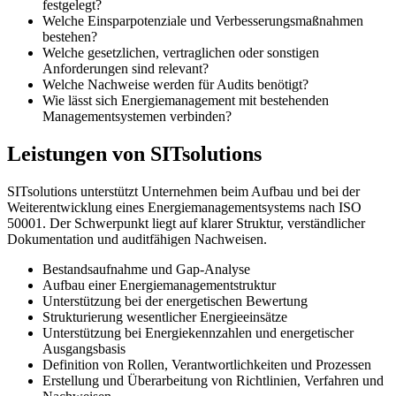
festgelegt?
Welche Einsparpotenziale und Verbesserungsmaßnahmen
bestehen?
Welche gesetzlichen, vertraglichen oder sonstigen
Anforderungen sind relevant?
Welche Nachweise werden für Audits benötigt?
Wie lässt sich Energiemanagement mit bestehenden
Managementsystemen verbinden?
Leistungen von SITsolutions
SITsolutions unterstützt Unternehmen beim Aufbau und bei der
Weiterentwicklung eines Energiemanagementsystems nach ISO
50001. Der Schwerpunkt liegt auf klarer Struktur, verständlicher
Dokumentation und auditfähigen Nachweisen.
Bestandsaufnahme und Gap-Analyse
Aufbau einer Energiemanagementstruktur
Unterstützung bei der energetischen Bewertung
Strukturierung wesentlicher Energieeinsätze
Unterstützung bei Energiekennzahlen und energetischer
Ausgangsbasis
Definition von Rollen, Verantwortlichkeiten und Prozessen
Erstellung und Überarbeitung von Richtlinien, Verfahren und