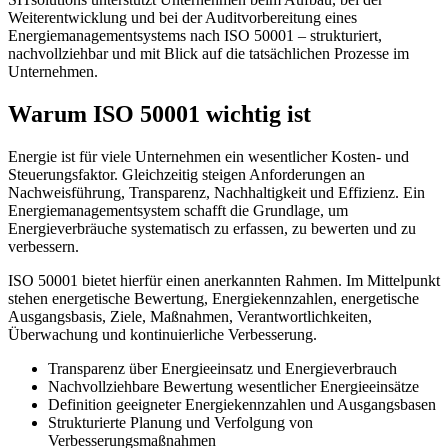
Weiterentwicklung und bei der Auditvorbereitung eines
Energiemanagementsystems nach ISO 50001 – strukturiert,
nachvollziehbar und mit Blick auf die tatsächlichen Prozesse im
Unternehmen.
Warum ISO 50001 wichtig ist
Energie ist für viele Unternehmen ein wesentlicher Kosten- und
Steuerungsfaktor. Gleichzeitig steigen Anforderungen an
Nachweisführung, Transparenz, Nachhaltigkeit und Effizienz. Ein
Energiemanagementsystem schafft die Grundlage, um
Energieverbräuche systematisch zu erfassen, zu bewerten und zu
verbessern.
ISO 50001 bietet hierfür einen anerkannten Rahmen. Im Mittelpunkt
stehen energetische Bewertung, Energiekennzahlen, energetische
Ausgangsbasis, Ziele, Maßnahmen, Verantwortlichkeiten,
Überwachung und kontinuierliche Verbesserung.
Transparenz über Energieeinsatz und Energieverbrauch
Nachvollziehbare Bewertung wesentlicher Energieeinsätze
Definition geeigneter Energiekennzahlen und Ausgangsbasen
Strukturierte Planung und Verfolgung von
Verbesserungsmaßnahmen