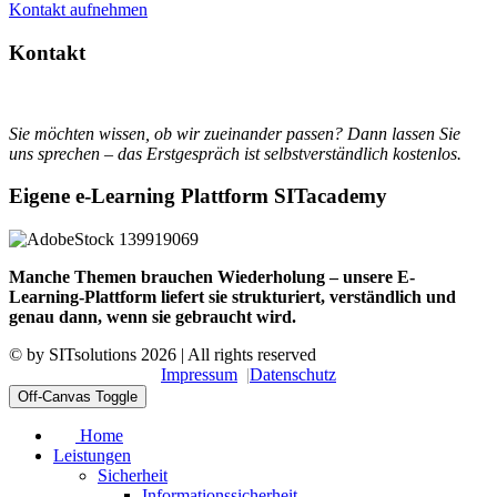
Kontakt aufnehmen
Kontakt
Sie möchten wissen, ob wir zueinander passen? Dann lassen Sie
uns sprechen – das Erstgespräch ist selbstverständlich kostenlos.
Eigene e-Learning Plattform SITacademy
Manche Themen brauchen Wiederholung – unsere E-
Learning-Plattform liefert sie strukturiert, verständlich und
genau dann, wenn sie gebraucht wird.
© by
SITsolutions
2026 | All rights reserved
Impressum
Datenschutz
Off-Canvas Toggle
Home
Leistungen
Sicherheit
Informationssicherheit