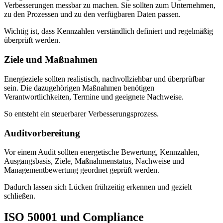
Verbesserungen messbar zu machen. Sie sollten zum Unternehmen,
zu den Prozessen und zu den verfügbaren Daten passen.
Wichtig ist, dass Kennzahlen verständlich definiert und regelmäßig
überprüft werden.
Ziele und Maßnahmen
Energieziele sollten realistisch, nachvollziehbar und überprüfbar
sein. Die dazugehörigen Maßnahmen benötigen
Verantwortlichkeiten, Termine und geeignete Nachweise.
So entsteht ein steuerbarer Verbesserungsprozess.
Auditvorbereitung
Vor einem Audit sollten energetische Bewertung, Kennzahlen,
Ausgangsbasis, Ziele, Maßnahmenstatus, Nachweise und
Managementbewertung geordnet geprüft werden.
Dadurch lassen sich Lücken frühzeitig erkennen und gezielt
schließen.
ISO 50001 und Compliance