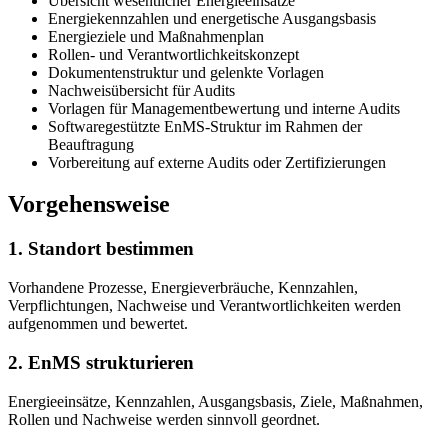
Übersicht wesentlicher Energieeinsätze
Energiekennzahlen und energetische Ausgangsbasis
Energieziele und Maßnahmenplan
Rollen- und Verantwortlichkeitskonzept
Dokumentenstruktur und gelenkte Vorlagen
Nachweisübersicht für Audits
Vorlagen für Managementbewertung und interne Audits
Softwaregestützte EnMS-Struktur im Rahmen der
Beauftragung
Vorbereitung auf externe Audits oder Zertifizierungen
Vorgehensweise
1. Standort bestimmen
Vorhandene Prozesse, Energieverbräuche, Kennzahlen,
Verpflichtungen, Nachweise und Verantwortlichkeiten werden
aufgenommen und bewertet.
2. EnMS strukturieren
Energieeinsätze, Kennzahlen, Ausgangsbasis, Ziele, Maßnahmen,
Rollen und Nachweise werden sinnvoll geordnet.