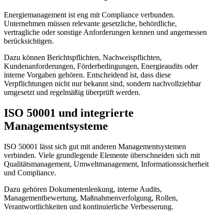
Energiemanagement ist eng mit Compliance verbunden.
Unternehmen müssen relevante gesetzliche, behördliche,
vertragliche oder sonstige Anforderungen kennen und angemessen
berücksichtigen.
Dazu können Berichtspflichten, Nachweispflichten,
Kundenanforderungen, Förderbedingungen, Energieaudits oder
interne Vorgaben gehören. Entscheidend ist, dass diese
Verpflichtungen nicht nur bekannt sind, sondern nachvollziehbar
umgesetzt und regelmäßig überprüft werden.
ISO 50001 und integrierte
Managementsysteme
ISO 50001 lässt sich gut mit anderen Managementsystemen
verbinden. Viele grundlegende Elemente überschneiden sich mit
Qualitätsmanagement, Umweltmanagement, Informationssicherheit
und Compliance.
Dazu gehören Dokumentenlenkung, interne Audits,
Managementbewertung, Maßnahmenverfolgung, Rollen,
Verantwortlichkeiten und kontinuierliche Verbesserung.