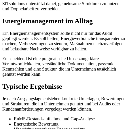
SITsolutions unterstützt dabei, gemeinsame Strukturen zu nutzen
und Doppelarbeit zu vermeiden.
Energiemanagement im Alltag
Ein Energiemanagementsystem sollte nicht nur für das Audit
gepflegt werden. Es soll helfen, Energieverbräuche transparenter zu
machen, Verbesserungen zu steuern, Maßnahmen nachzuverfolgen
und belastbare Nachweise verfügbar zu halten.
Entscheidend ist eine pragmatische Umsetzung: klare
Verantwortlichkeiten, verständliche Dokumentation, passende
Kennzahlen und eine Struktur, die im Unternehmen tatsächlich
genutzt werden kann.
Typische Ergebnisse
Je nach Ausgangslage entstehen konkrete Unterlagen, Bewertungen
und Strukturen, die im Unternehmen genutzt und bei Audits oder
Kundenanforderungen vorgelegt werden können.
EnMS-Bestandsaufnahme und Gap-Analyse
Energetische Bewertung