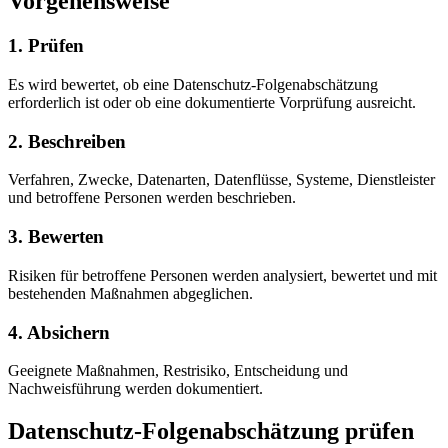
Vorgehensweise
1. Prüfen
Es wird bewertet, ob eine Datenschutz-Folgenabschätzung
erforderlich ist oder ob eine dokumentierte Vorprüfung ausreicht.
2. Beschreiben
Verfahren, Zwecke, Datenarten, Datenflüsse, Systeme, Dienstleister
und betroffene Personen werden beschrieben.
3. Bewerten
Risiken für betroffene Personen werden analysiert, bewertet und mit
bestehenden Maßnahmen abgeglichen.
4. Absichern
Geeignete Maßnahmen, Restrisiko, Entscheidung und
Nachweisführung werden dokumentiert.
Datenschutz-Folgenabschätzung prüfen