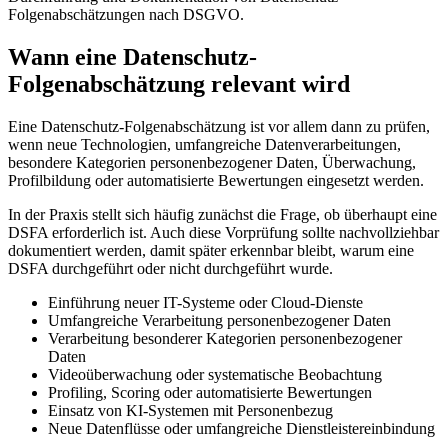
Folgenabschätzungen nach DSGVO.
Wann eine Datenschutz-
Folgenabschätzung relevant wird
Eine Datenschutz-Folgenabschätzung ist vor allem dann zu prüfen,
wenn neue Technologien, umfangreiche Datenverarbeitungen,
besondere Kategorien personenbezogener Daten, Überwachung,
Profilbildung oder automatisierte Bewertungen eingesetzt werden.
In der Praxis stellt sich häufig zunächst die Frage, ob überhaupt eine
DSFA erforderlich ist. Auch diese Vorprüfung sollte nachvollziehbar
dokumentiert werden, damit später erkennbar bleibt, warum eine
DSFA durchgeführt oder nicht durchgeführt wurde.
Einführung neuer IT-Systeme oder Cloud-Dienste
Umfangreiche Verarbeitung personenbezogener Daten
Verarbeitung besonderer Kategorien personenbezogener
Daten
Videoüberwachung oder systematische Beobachtung
Profiling, Scoring oder automatisierte Bewertungen
Einsatz von KI-Systemen mit Personenbezug
Neue Datenflüsse oder umfangreiche Dienstleistereinbindung