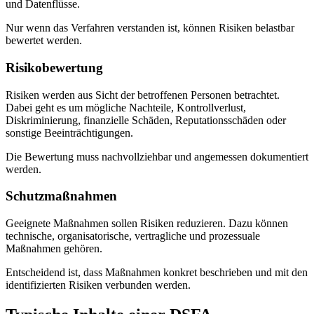
und Datenflüsse.
Nur wenn das Verfahren verstanden ist, können Risiken belastbar
bewertet werden.
Risikobewertung
Risiken werden aus Sicht der betroffenen Personen betrachtet.
Dabei geht es um mögliche Nachteile, Kontrollverlust,
Diskriminierung, finanzielle Schäden, Reputationsschäden oder
sonstige Beeinträchtigungen.
Die Bewertung muss nachvollziehbar und angemessen dokumentiert
werden.
Schutzmaßnahmen
Geeignete Maßnahmen sollen Risiken reduzieren. Dazu können
technische, organisatorische, vertragliche und prozessuale
Maßnahmen gehören.
Entscheidend ist, dass Maßnahmen konkret beschrieben und mit den
identifizierten Risiken verbunden werden.