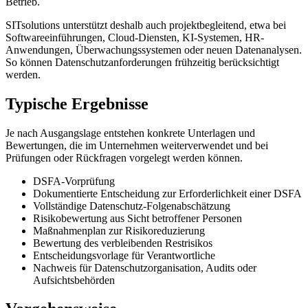
Betrieb.
SITsolutions unterstützt deshalb auch projektbegleitend, etwa bei
Softwareeinführungen, Cloud-Diensten, KI-Systemen, HR-
Anwendungen, Überwachungssystemen oder neuen Datenanalysen.
So können Datenschutzanforderungen frühzeitig berücksichtigt
werden.
Typische Ergebnisse
Je nach Ausgangslage entstehen konkrete Unterlagen und
Bewertungen, die im Unternehmen weiterverwendet und bei
Prüfungen oder Rückfragen vorgelegt werden können.
DSFA-Vorprüfung
Dokumentierte Entscheidung zur Erforderlichkeit einer DSFA
Vollständige Datenschutz-Folgenabschätzung
Risikobewertung aus Sicht betroffener Personen
Maßnahmenplan zur Risikoreduzierung
Bewertung des verbleibenden Restrisikos
Entscheidungsvorlage für Verantwortliche
Nachweis für Datenschutzorganisation, Audits oder
Aufsichtsbehörden