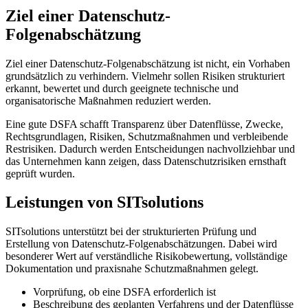
Ziel einer Datenschutz-
Folgenabschätzung
Ziel einer Datenschutz-Folgenabschätzung ist nicht, ein Vorhaben
grundsätzlich zu verhindern. Vielmehr sollen Risiken strukturiert
erkannt, bewertet und durch geeignete technische und
organisatorische Maßnahmen reduziert werden.
Eine gute DSFA schafft Transparenz über Datenflüsse, Zwecke,
Rechtsgrundlagen, Risiken, Schutzmaßnahmen und verbleibende
Restrisiken. Dadurch werden Entscheidungen nachvollziehbar und
das Unternehmen kann zeigen, dass Datenschutzrisiken ernsthaft
geprüft wurden.
Leistungen von SITsolutions
SITsolutions unterstützt bei der strukturierten Prüfung und
Erstellung von Datenschutz-Folgenabschätzungen. Dabei wird
besonderer Wert auf verständliche Risikobewertung, vollständige
Dokumentation und praxisnahe Schutzmaßnahmen gelegt.
Vorprüfung, ob eine DSFA erforderlich ist
Beschreibung des geplanten Verfahrens und der Datenflüsse