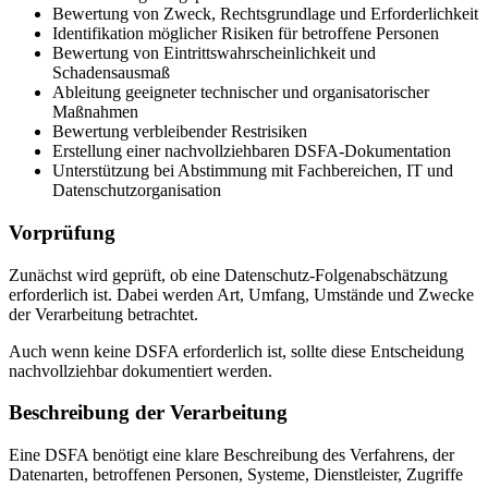
Bewertung von Zweck, Rechtsgrundlage und Erforderlichkeit
Identifikation möglicher Risiken für betroffene Personen
Bewertung von Eintrittswahrscheinlichkeit und
Schadensausmaß
Ableitung geeigneter technischer und organisatorischer
Maßnahmen
Bewertung verbleibender Restrisiken
Erstellung einer nachvollziehbaren DSFA-Dokumentation
Unterstützung bei Abstimmung mit Fachbereichen, IT und
Datenschutzorganisation
Vorprüfung
Zunächst wird geprüft, ob eine Datenschutz-Folgenabschätzung
erforderlich ist. Dabei werden Art, Umfang, Umstände und Zwecke
der Verarbeitung betrachtet.
Auch wenn keine DSFA erforderlich ist, sollte diese Entscheidung
nachvollziehbar dokumentiert werden.
Beschreibung der Verarbeitung
Eine DSFA benötigt eine klare Beschreibung des Verfahrens, der
Datenarten, betroffenen Personen, Systeme, Dienstleister, Zugriffe