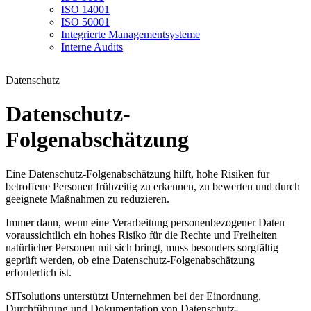
ISO 14001
ISO 50001
Integrierte Managementsysteme
Interne Audits
Datenschutz
Datenschutz-
Folgenabschätzung
Eine Datenschutz-Folgenabschätzung hilft, hohe Risiken für
betroffene Personen frühzeitig zu erkennen, zu bewerten und durch
geeignete Maßnahmen zu reduzieren.
Immer dann, wenn eine Verarbeitung personenbezogener Daten
voraussichtlich ein hohes Risiko für die Rechte und Freiheiten
natürlicher Personen mit sich bringt, muss besonders sorgfältig
geprüft werden, ob eine Datenschutz-Folgenabschätzung
erforderlich ist.
SITsolutions unterstützt Unternehmen bei der Einordnung,
Durchführung und Dokumentation von Datenschutz-