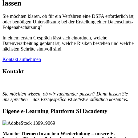
lassen
Sie möchten klären, ob für ein Verfahren eine DSFA erforderlich ist,
oder benötigen Unterstützung bei der Erstellung einer Datenschutz-
Folgenabschätzung?
In einem ersten Gespräch lässt sich einordnen, welche
Datenverarbeitung geplant ist, welche Risiken bestehen und welche
nächsten Schritte sinnvoll sind.
Kontakt aufnehmen
Kontakt
Sie möchten wissen, ob wir zueinander passen? Dann lassen Sie
uns sprechen – das Erstgespräch ist selbstverständlich kostenlos.
Eigene e-Learning Plattform SITacademy
Manche Themen brauchen Wiederholung – unsere E-