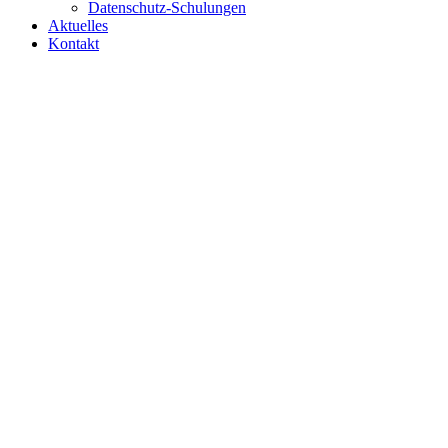
Datenschutz-Schulungen
Aktuelles
Kontakt