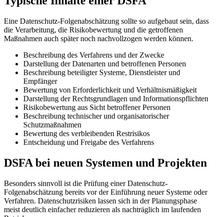
Typische Inhalte einer DSFA
Eine Datenschutz-Folgenabschätzung sollte so aufgebaut sein, dass
die Verarbeitung, die Risikobewertung und die getroffenen
Maßnahmen auch später noch nachvollzogen werden können.
Beschreibung des Verfahrens und der Zwecke
Darstellung der Datenarten und betroffenen Personen
Beschreibung beteiligter Systeme, Dienstleister und
Empfänger
Bewertung von Erforderlichkeit und Verhältnismäßigkeit
Darstellung der Rechtsgrundlagen und Informationspflichten
Risikobewertung aus Sicht betroffener Personen
Beschreibung technischer und organisatorischer
Schutzmaßnahmen
Bewertung des verbleibenden Restrisikos
Entscheidung und Freigabe des Verfahrens
DSFA bei neuen Systemen und Projekten
Besonders sinnvoll ist die Prüfung einer Datenschutz-
Folgenabschätzung bereits vor der Einführung neuer Systeme oder
Verfahren. Datenschutzrisiken lassen sich in der Planungsphase
meist deutlich einfacher reduzieren als nachträglich im laufenden