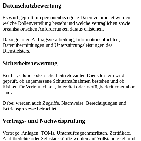
Datenschutzbewertung
Es wird geprüft, ob personenbezogene Daten verarbeitet werden,
welche Rollenverteilung besteht und welche vertraglichen sowie
organisatorischen Anforderungen daraus entstehen.
Dazu gehören Auftragsverarbeitung, Informationspflichten,
Datenübermittlungen und Unterstützungsleistungen des
Dienstleisters.
Sicherheitsbewertung
Bei IT-, Cloud- oder sicherheitsrelevanten Dienstleistern wird
geprüft, ob angemessene Schutzmaßnahmen bestehen und ob
Risiken für Vertraulichkeit, Integrität oder Verfügbarkeit erkennbar
sind.
Dabei werden auch Zugriffe, Nachweise, Berechtigungen und
Betriebsprozesse betrachtet.
Vertrags- und Nachweisprüfung
Verträge, Anlagen, TOMs, Unterauftragnehmerlisten, Zertifikate,
Auditberichte oder Selbstauskünfte werden auf Vollständigkeit und