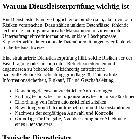
Warum Dienstleisterprüfung wichtig ist
Ein Dienstleister kann vertraglich eingebunden sein, aber dennoch
Risiken verursachen. Dazu zählen unklare Datenflüsse, fehlende
technische und organisatorische Maßnahmen, unzureichende
Unterauftragnehmerinformationen, unklare Löschprozesse,
Supportzugriffe, internationale Datenübermittlungen oder fehlende
Sicherheitsnachweise.
Eine strukturierte Dienstleisterprüfung hilft, solche Risiken vor der
Beauftragung oder im laufenden Betrieb zu erkennen und
angemessen zu behandeln. Gleichzeitig entsteht eine
nachvollziehbare Entscheidungsgrundlage für Datenschutz,
Informationssicherheit, Einkauf, IT und Geschäftsleitung.
Bewertung datenschutzrechtlicher Anforderungen
Prüfung technischer und organisatorischer Schutzmaßnahmen
Einordnung von Informationssicherheitsrisiken
Bewertung von Unterauftragnehmern und Datenstandorten
Nachweis der sorgfältigen Auswahl und Kontrolle
Grundlage für Freigabe, Nachbesserung oder Ablehnung
eines Dienstleisters
Typische Dienstleister