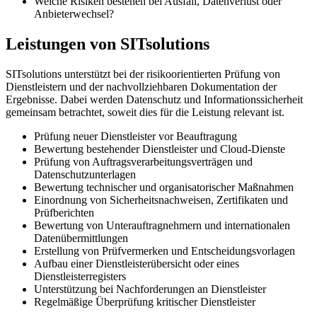
Welche Risiken bestehen bei Ausfall, Datenverlust oder
Anbieterwechsel?
Leistungen von SITsolutions
SITsolutions unterstützt bei der risikoorientierten Prüfung von
Dienstleistern und der nachvollziehbaren Dokumentation der
Ergebnisse. Dabei werden Datenschutz und Informationssicherheit
gemeinsam betrachtet, soweit dies für die Leistung relevant ist.
Prüfung neuer Dienstleister vor Beauftragung
Bewertung bestehender Dienstleister und Cloud-Dienste
Prüfung von Auftragsverarbeitungsverträgen und
Datenschutzunterlagen
Bewertung technischer und organisatorischer Maßnahmen
Einordnung von Sicherheitsnachweisen, Zertifikaten und
Prüfberichten
Bewertung von Unterauftragnehmern und internationalen
Datenübermittlungen
Erstellung von Prüfvermerken und Entscheidungsvorlagen
Aufbau einer Dienstleisterübersicht oder eines
Dienstleisterregisters
Unterstützung bei Nachforderungen an Dienstleister
Regelmäßige Überprüfung kritischer Dienstleister