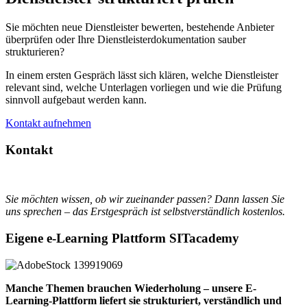
Sie möchten neue Dienstleister bewerten, bestehende Anbieter
überprüfen oder Ihre Dienstleisterdokumentation sauber
strukturieren?
In einem ersten Gespräch lässt sich klären, welche Dienstleister
relevant sind, welche Unterlagen vorliegen und wie die Prüfung
sinnvoll aufgebaut werden kann.
Kontakt aufnehmen
Kontakt
Sie möchten wissen, ob wir zueinander passen? Dann lassen Sie
uns sprechen – das Erstgespräch ist selbstverständlich kostenlos.
Eigene e-Learning Plattform SITacademy
Manche Themen brauchen Wiederholung – unsere E-
Learning-Plattform liefert sie strukturiert, verständlich und