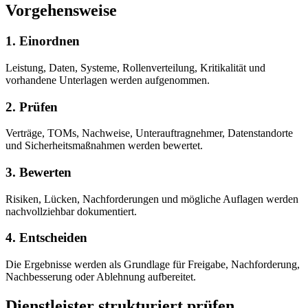
Vorgehensweise
1. Einordnen
Leistung, Daten, Systeme, Rollenverteilung, Kritikalität und
vorhandene Unterlagen werden aufgenommen.
2. Prüfen
Verträge, TOMs, Nachweise, Unterauftragnehmer, Datenstandorte
und Sicherheitsmaßnahmen werden bewertet.
3. Bewerten
Risiken, Lücken, Nachforderungen und mögliche Auflagen werden
nachvollziehbar dokumentiert.
4. Entscheiden
Die Ergebnisse werden als Grundlage für Freigabe, Nachforderung,
Nachbesserung oder Ablehnung aufbereitet.
Dienstleister strukturiert prüfen