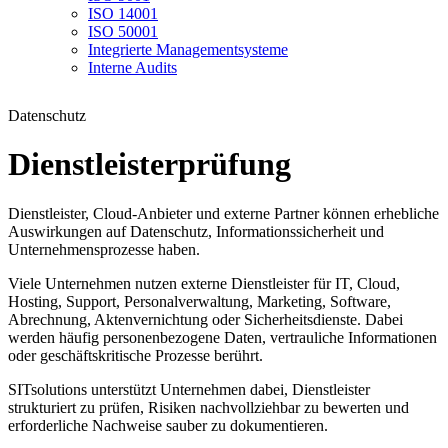
ISO 14001
ISO 50001
Integrierte Managementsysteme
Interne Audits
Datenschutz
Dienstleisterprüfung
Dienstleister, Cloud-Anbieter und externe Partner können erhebliche
Auswirkungen auf Datenschutz, Informationssicherheit und
Unternehmensprozesse haben.
Viele Unternehmen nutzen externe Dienstleister für IT, Cloud,
Hosting, Support, Personalverwaltung, Marketing, Software,
Abrechnung, Aktenvernichtung oder Sicherheitsdienste. Dabei
werden häufig personenbezogene Daten, vertrauliche Informationen
oder geschäftskritische Prozesse berührt.
SITsolutions unterstützt Unternehmen dabei, Dienstleister
strukturiert zu prüfen, Risiken nachvollziehbar zu bewerten und
erforderliche Nachweise sauber zu dokumentieren.