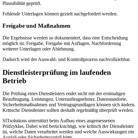
Plausibilität geprüft.
Fehlende Unterlagen können gezielt nachgefordert werden.
Freigabe und Maßnahmen
Die Ergebnisse werden so dokumentiert, dass eine Entscheidung
möglich ist: Freigabe, Freigabe mit Auflagen, Nachforderung
weiterer Unterlagen oder Ablehnung.
Dadurch wird der Auswahl- und Kontrollprozess nachvollziehbar.
Dienstleisterprüfung im laufenden
Betrieb
Die Prüfung eines Dienstleisters endet nicht mit der erstmaligen
Beauftragung. Leistungen, Unterauftragnehmer, Datenstandorte,
Sicherheitsmaßnahmen und Vertragsgrundlagen können sich ändern.
Kritische Dienstleister sollten deshalb regelmäßig überprüft werden.
SITsolutions unterstützt beim Aufbau eines angemessenen
Prüfzyklus. Dabei wird berücksichtigt, wie kritisch der Dienstleister
ist, welche Daten verarbeitet werden und welche Auswirkungen ein
Ausfall oder Sicherheitsvorfall hätte.