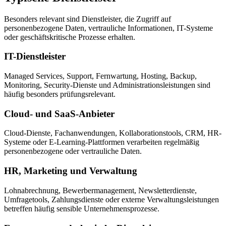
Besonders relevant sind Dienstleister, die Zugriff auf
personenbezogene Daten, vertrauliche Informationen, IT-Systeme
oder geschäftskritische Prozesse erhalten.
IT-Dienstleister
Managed Services, Support, Fernwartung, Hosting, Backup,
Monitoring, Security-Dienste und Administrationsleistungen sind
häufig besonders prüfungsrelevant.
Cloud- und SaaS-Anbieter
Cloud-Dienste, Fachanwendungen, Kollaborationstools, CRM, HR-
Systeme oder E-Learning-Plattformen verarbeiten regelmäßig
personenbezogene oder vertrauliche Daten.
HR, Marketing und Verwaltung
Lohnabrechnung, Bewerbermanagement, Newsletterdienste,
Umfragetools, Zahlungsdienste oder externe Verwaltungsleistungen
betreffen häufig sensible Unternehmensprozesse.