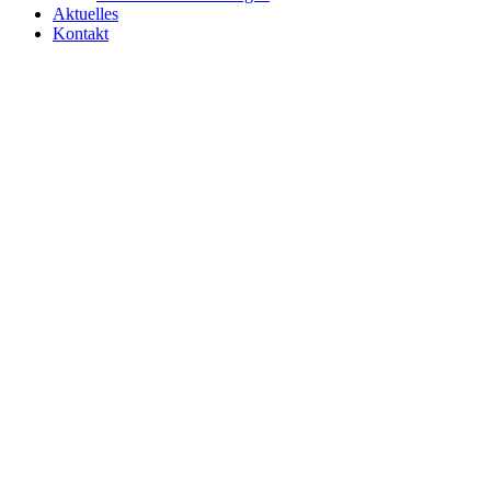
Aktuelles
Kontakt