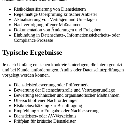
Risikoklassifizierung von Dienstleistern
Regelmäßige Überprüfung kritischer Anbieter
Aktualisierung von Verträgen und Unterlagen
Nachverfolgung offener Maßnahmen
Dokumentation von Änderungen und Freigaben
Einbindung in Datenschutz-, Informationssicherheits- oder
Compliance-Prozesse
Typische Ergebnisse
Je nach Umfang entstehen konkrete Unterlagen, die intern genutzt
und bei Kundenanforderungen, Audits oder Datenschutzprüfungen
vorgelegt werden können.
Dienstleisterbewertung oder Prüfvermerk
Bewertung der Datenschutzrolle und Vertragsgrundlage
Bewertung technischer und organisatorischer Maßnahmen
Übersicht offener Nachforderungen
Risikoeinschätzung zur Beauftragung
Empfehlung zur Freigabe oder Nachbesserung
Dienstleister- oder AV-Verzeichnis
Prüfplan für kritische Dienstleister