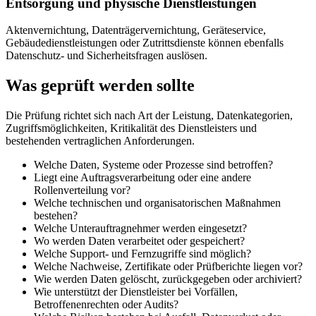
Entsorgung und physische Dienstleistungen
Aktenvernichtung, Datenträgervernichtung, Geräteservice,
Gebäudedienstleistungen oder Zutrittsdienste können ebenfalls
Datenschutz- und Sicherheitsfragen auslösen.
Was geprüft werden sollte
Die Prüfung richtet sich nach Art der Leistung, Datenkategorien,
Zugriffsmöglichkeiten, Kritikalität des Dienstleisters und
bestehenden vertraglichen Anforderungen.
Welche Daten, Systeme oder Prozesse sind betroffen?
Liegt eine Auftragsverarbeitung oder eine andere
Rollenverteilung vor?
Welche technischen und organisatorischen Maßnahmen
bestehen?
Welche Unterauftragnehmer werden eingesetzt?
Wo werden Daten verarbeitet oder gespeichert?
Welche Support- und Fernzugriffe sind möglich?
Welche Nachweise, Zertifikate oder Prüfberichte liegen vor?
Wie werden Daten gelöscht, zurückgegeben oder archiviert?
Wie unterstützt der Dienstleister bei Vorfällen,
Betroffenenrechten oder Audits?